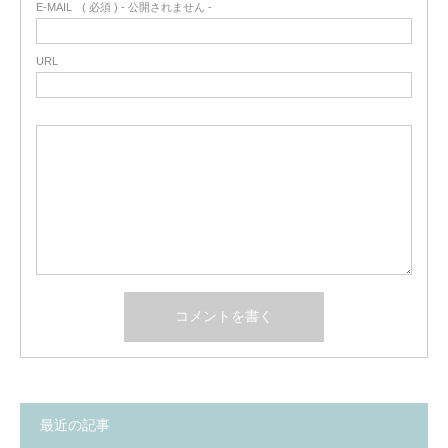
E-MAIL
( 必須 ) - 公開されません -
URL
最近の記事