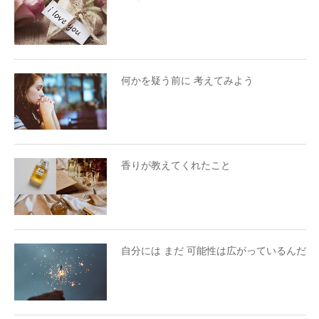
何かを疑う前に 考えてみよう
香りが教えてくれたこと
自分には まだ 可能性は広がっているんだ