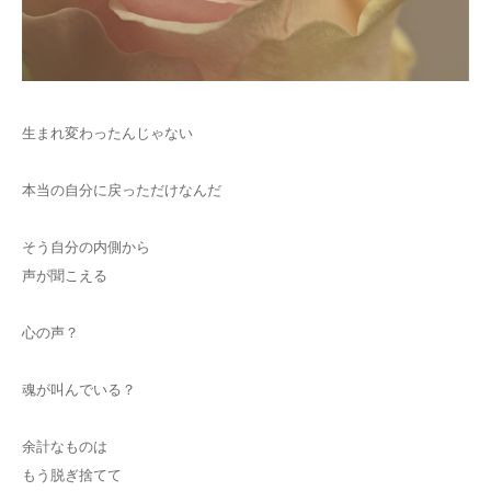
生まれ変わったんじゃない
本当の自分に戻っただけなんだ
そう自分の内側から
声が聞こえる
心の声？
魂が叫んでいる？
余計なものは
もう脱ぎ捨てて