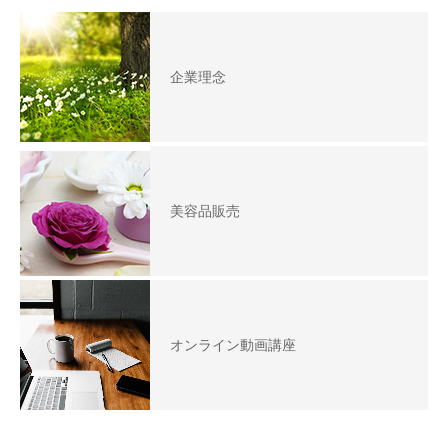
企業理念
美容品販売
オンライン動画講座