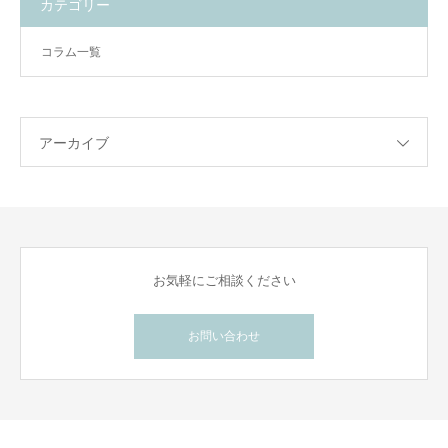
カテゴリー
コラム一覧
アーカイブ
お気軽にご相談ください
お問い合わせ