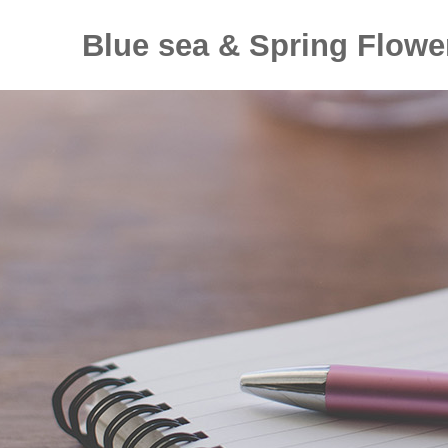
Blue sea & Spring Flowe