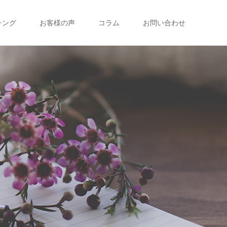
チング
お客様の声
コラム
お問い合わせ