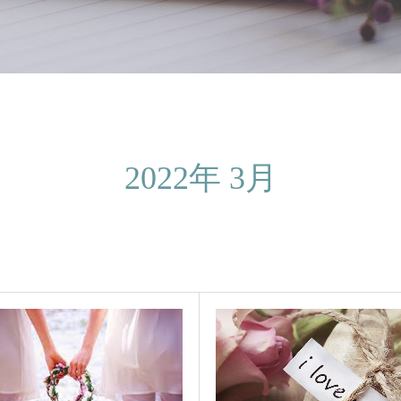
2022年 3月