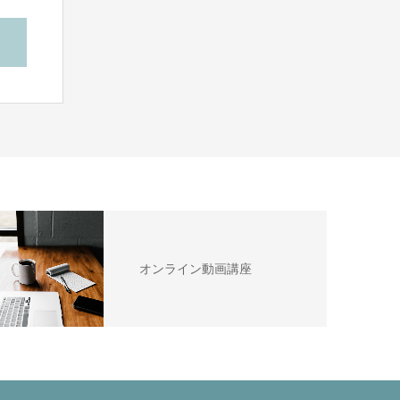
オンライン動画講座