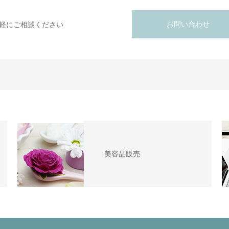
お問い合わせ
軽にご相談ください
美容品販売