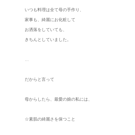
いつも料理は全て母の手作り、
家事も、綺麗にお化粧して
お洒落をしていても、
きちんとしていました。
…
だからと言って
母からしたら、最愛の娘の私には、
☆素肌の綺麗さを保つこと