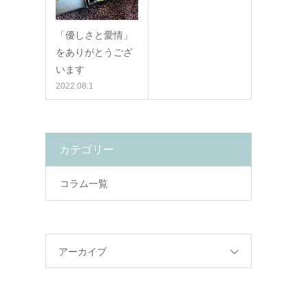
「優しさと愛情」
をありがとうござ
います
2022.08.1
カテゴリー
コラム一覧
アーカイブ