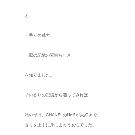
と、
・香りの威力
・脳の記憶の素晴らしさ
を知りました。
その香りの記憶から遡ってみれば、
私の母は、CHANELのNo’5が大好きで、
香りを上手に身にまとう女性でした。