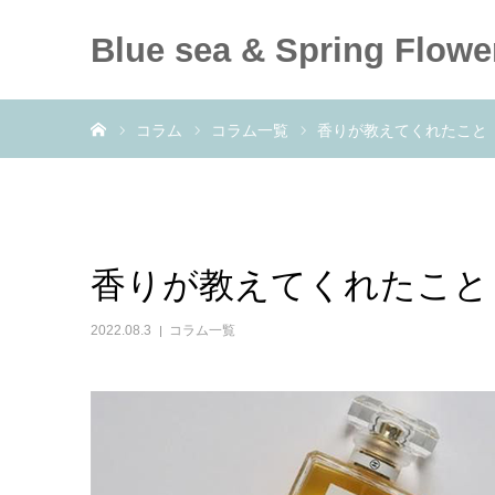
Blue sea & Spring Flowe
ホーム
コラム
コラム一覧
香りが教えてくれたこと
香りが教えてくれたこと
2022.08.3
コラム一覧