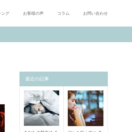
チング
お客様の声
コラム
お問い合わせ
最近の記事