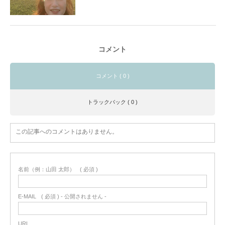
コメント
コメント ( 0 )
トラックバック ( 0 )
この記事へのコメントはありません。
名前（例：山田 太郎）
( 必須 )
E-MAIL
( 必須 ) - 公開されません -
URL