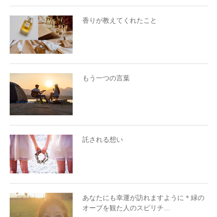
香りが教えてくれたこと
もう一つの言葉
託される想い
あなたにも幸運が訪れますように＊緑の
オーブを観た人のスピリチ…