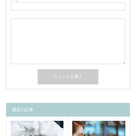
最近の記事