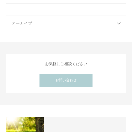
アーカイブ
お気軽にご相談ください
お問い合わせ