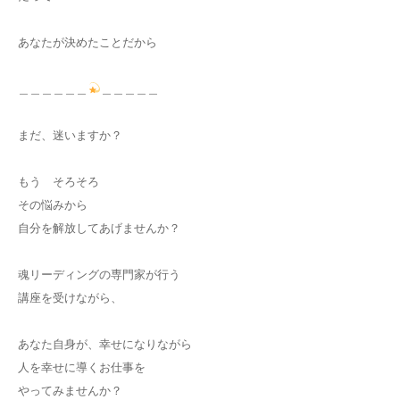
あなたが決めたことだから
＿＿＿＿＿＿
＿＿＿＿＿
まだ、迷いますか？
もう そろそろ
その悩みから
自分を解放してあげませんか？
魂リーディングの専門家が行う
講座を受けながら、
あなた自身が、幸せになりながら
人を幸せに導くお仕事を
やってみませんか？