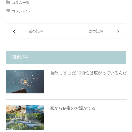
コラム一覧
コメント:
5
前の記事
次の記事
関連記事
自分には まだ 可能性は広がっているんだ
家から秘宝のお湯がでる